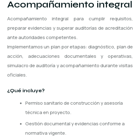
Acompañamiento integral
Acompañamiento integral para cumplir requisitos,
preparar evidencias y superar auditorías de acreditación
ante autoridades competentes.
Implementamos un plan por etapas: diagnóstico, plan de
acción, adecuaciones documentales y operativas,
simulacro de auditoría y acompañamiento durante visitas
oficiales.
¿Qué incluye?
Permiso sanitario de construcción y asesoría
técnica en proyecto.
Gestión documental y evidencias conforme a
normativa vigente.