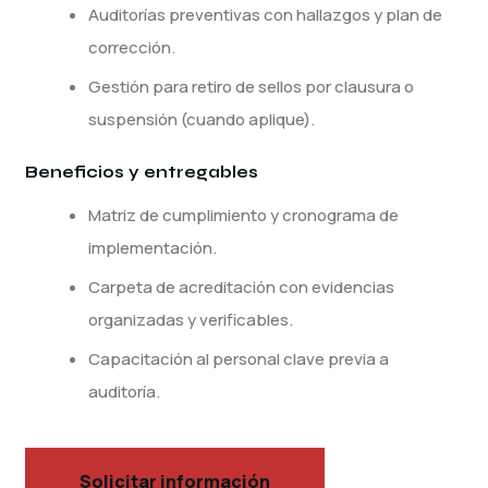
Auditorías preventivas con hallazgos y plan de
corrección.
Gestión para retiro de sellos por clausura o
suspensión (cuando aplique).
Beneficios y entregables
Matriz de cumplimiento y cronograma de
implementación.
Carpeta de acreditación con evidencias
organizadas y verificables.
Capacitación al personal clave previa a
auditoría.
Solicitar información