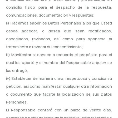
domicilio físico para el despacho de la respuesta,
comunicaciones, documentación y respuestas;
ii) Hacernos saber los Datos Personales a los que Usted
desea acceder, o desea que sean rectificados,
cancelados, revisados, así como para oponerse al
tratamiento o revocar su consentimiento;
iii) Manifestar si conoce o recuerda el propósito para el
cual los aportó y el nombre del Responsable a quien se
los entregó;
iv) Establecer de manera clara, respetuosa y concisa su
petición, así como manifestar cualquier otra información
o documento que facilite la localización de sus Datos
Personales.
El Responsable contará con un plazo de veinte días,
contados a partir de recibida la solicitud, para resolverla o