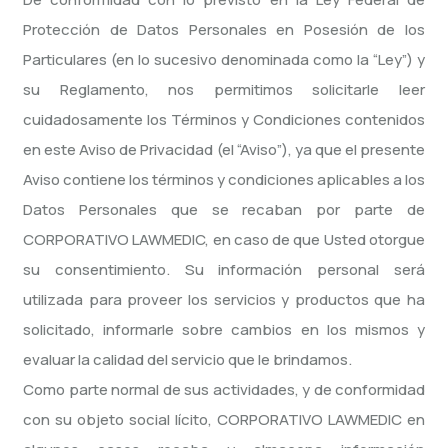
Protección de Datos Personales en Posesión de los
Particulares (en lo sucesivo denominada como la “Ley”) y
su Reglamento, nos permitimos solicitarle leer
cuidadosamente los Términos y Condiciones contenidos
en este Aviso de Privacidad (el “Aviso”), ya que el presente
Aviso contiene los términos y condiciones aplicables a los
Datos Personales que se recaban por parte de
CORPORATIVO LAWMEDIC, en caso de que Usted otorgue
su consentimiento. Su información personal será
utilizada para proveer los servicios y productos que ha
solicitado, informarle sobre cambios en los mismos y
evaluar la calidad del servicio que le brindamos.
Como parte normal de sus actividades, y de conformidad
con su objeto social lícito, CORPORATIVO LAWMEDIC en