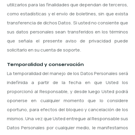
utilizarlos para las finalidades que dependan de terceros,
como estadísticas y el envío de boletines, sin que exista
transferencia de dichos Datos. Si usted no consiente que
sus datos personales sean transferidos en los términos
que señala el presente aviso de privacidad puede
solicitarlo en su cuenta de soporte.
Temporalidad y conservación
La temporalidad del manejo de los Datos Personales será
indefinida a partir de la fecha en que Usted los
proporcionó al Responsable, y desde luego Usted podrá
oponerse en cualquier momento que lo considere
oportuno, para efectos del bloqueo y cancelación de los
mismos. Una vez que Usted entregue al Responsable sus
Datos Personales por cualquier medio, le manifestamos