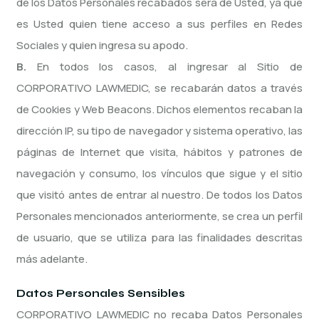
de los Datos Personales recabados será de Usted, ya que
es Usted quien tiene acceso a sus perfiles en Redes
Sociales y quien ingresa su apodo.
B.
En todos los casos, al ingresar al Sitio de
CORPORATIVO LAWMEDIC, se recabarán datos a través
de Cookies y Web Beacons. Dichos elementos recaban la
dirección IP, su tipo de navegador y sistema operativo, las
páginas de Internet que visita, hábitos y patrones de
navegación y consumo, los vínculos que sigue y el sitio
que visitó antes de entrar al nuestro. De todos los Datos
Personales mencionados anteriormente, se crea un perfil
de usuario, que se utiliza para las finalidades descritas
más adelante.
Datos Personales Sensibles
CORPORATIVO LAWMEDIC no recaba Datos Personales