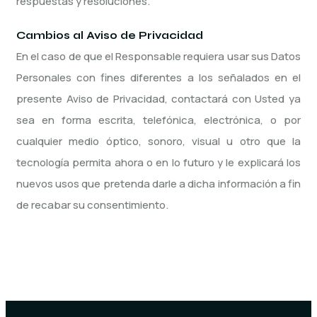
respuestas y resoluciones.
Cambios al Aviso de Privacidad
En el caso de que el Responsable requiera usar sus Datos
Personales con fines diferentes a los señalados en el
presente Aviso de Privacidad, contactará con Usted ya
sea en forma escrita, telefónica, electrónica, o por
cualquier medio óptico, sonoro, visual u otro que la
tecnología permita ahora o en lo futuro y le explicará los
nuevos usos que pretenda darle a dicha información a fin
de recabar su consentimiento.