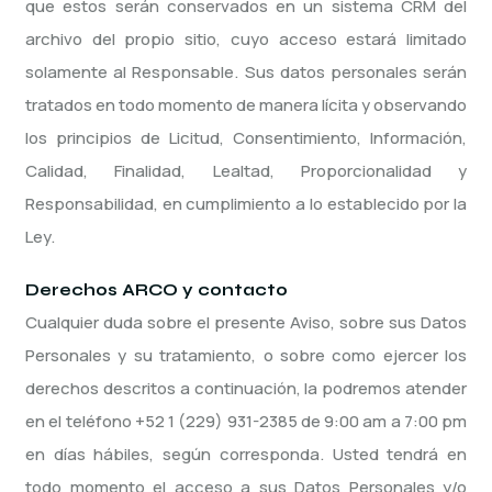
que estos serán conservados en un sistema CRM del
archivo del propio sitio, cuyo acceso estará limitado
solamente al Responsable. Sus datos personales serán
tratados en todo momento de manera lícita y observando
los principios de Licitud, Consentimiento, Información,
Calidad, Finalidad, Lealtad, Proporcionalidad y
Responsabilidad, en cumplimiento a lo establecido por la
Ley.
Derechos ARCO y contacto
Cualquier duda sobre el presente Aviso, sobre sus Datos
Personales y su tratamiento, o sobre como ejercer los
derechos descritos a continuación, la podremos atender
en el teléfono
+52 1 (229) 931-2385
de 9:00 am a 7:00 pm
en días hábiles, según corresponda. Usted tendrá en
todo momento el acceso a sus Datos Personales y/o