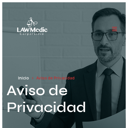
Inicio
Aviso de Privacidad
Aviso de
Privacidad