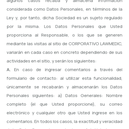
algunos casos recaba y almacena información
considerada como Datos Personales, en términos de la
Ley y, por tanto, dicha Sociedad es un sujeto regulado
por la misma. Los Datos Personales que Usted
proporciona al Responsable, o los que se generen
mediante las visitas al sitio de CORPORATIVO LAWMEDIC,
variarán en cada caso en concreto dependiendo de sus
actividades en el sitio, y serán los siguientes:
A.
En caso de ingresar comentarios a través del
formulario de contacto: al utilizar esta funcionalidad,
únicamente se recabarán y almacenarán los Datos
Personales siguientes: a) Datos Generales: Nombre
completo (el que Usted proporcione), su correo
electrónico y cualquier otro que Usted ingrese en los
comentarios. En todos los casos, la exactitud y veracidad