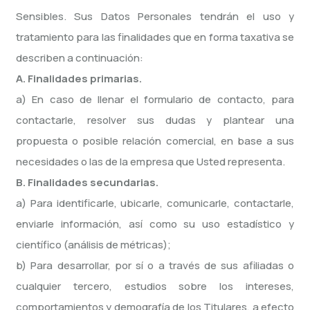
Sensibles. Sus Datos Personales tendrán el uso y
tratamiento para las finalidades que en forma taxativa se
describen a continuación:
A. Finalidades primarias.
a) En caso de llenar el formulario de contacto, para
contactarle, resolver sus dudas y plantear una
propuesta o posible relación comercial, en base a sus
necesidades o las de la empresa que Usted representa.
B. Finalidades secundarias.
a) Para identificarle, ubicarle, comunicarle, contactarle,
enviarle información, así como su uso estadístico y
científico (análisis de métricas);
b) Para desarrollar, por sí o a través de sus afiliadas o
cualquier tercero, estudios sobre los intereses,
comportamientos y demografía de los Titulares, a efecto