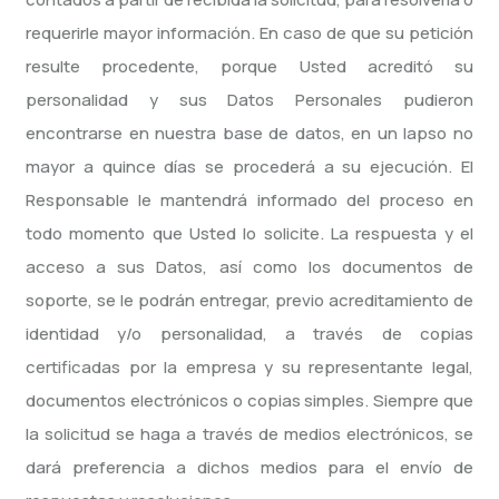
requerirle mayor información. En caso de que su petición
resulte procedente, porque Usted acreditó su
personalidad y sus Datos Personales pudieron
encontrarse en nuestra base de datos, en un lapso no
mayor a quince días se procederá a su ejecución. El
Responsable le mantendrá informado del proceso en
todo momento que Usted lo solicite. La respuesta y el
acceso a sus Datos, así como los documentos de
soporte, se le podrán entregar, previo acreditamiento de
identidad y/o personalidad, a través de copias
certificadas por la empresa y su representante legal,
documentos electrónicos o copias simples. Siempre que
la solicitud se haga a través de medios electrónicos, se
dará preferencia a dichos medios para el envío de