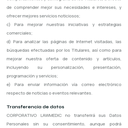
de comprender mejor sus necesidades e intereses, y
ofrecer mejores servicios noticiosos;
c) Para mejorar nuestras iniciativas y estrategias
comerciales;
d) Para analizar las páginas de Internet visitadas, las
búsquedas efectuadas por los Titulares, así como para
mejorar nuestra oferta de contenido y artículos,
incluyendo su personalización, presentación,
programación y servicios;
e) Para enviar información vía correo electrónico
respecto de noticias o eventos relevantes.
Transferencia de datos
CORPORATIVO LAWMEDIC no transferirá sus Datos
Personales sin su consentimiento, aunque podrá